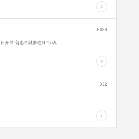
5629
2日开展“普惠金融推进月”行动。
932