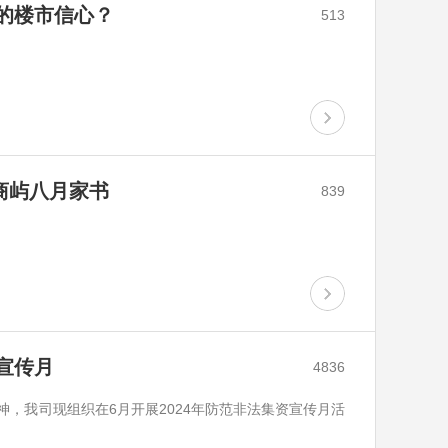
正的楼市信心？
513
·商屿八月家书
839
宣传月
4836
，我司现组织在6月开展2024年防范非法集资宣传月活