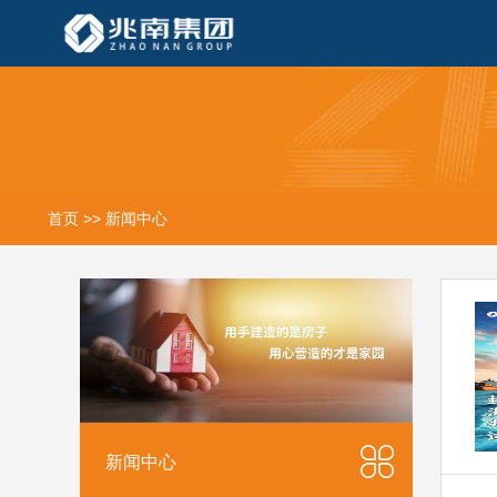
首页
>>
新闻中心
新闻中心