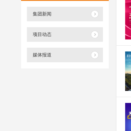
集团新闻
项目动态
媒体报道